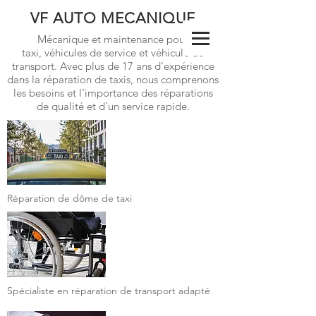
VF AUTO MECANIQUE
Groupe
Mécanique et maintenance pour
VF
AUTO
taxi, véhicules de service et véhicule de
transport. Avec plus de 17 ans d'expérience
dans la réparation de taxis, nous comprenons
les besoins et l'importance des réparations
de qualité et d'un service rapide.
Réparation de dôme de taxi
Spécialiste en réparation de transport adapté