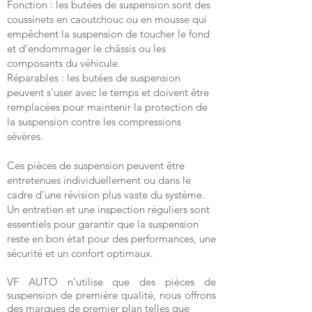
Fonction : les butées de suspension sont des
coussinets en caoutchouc ou en mousse qui
empêchent la suspension de toucher le fond
et d'endommager le châssis ou les
composants du véhicule.
Réparables : les butées de suspension
peuvent s'user avec le temps et doivent être
remplacées pour maintenir la protection de
la suspension contre les compressions
sévères.
Ces pièces de suspension peuvent être
entretenues individuellement ou dans le
cadre d'une révision plus vaste du système.
Un entretien et une inspection réguliers sont
essentiels pour garantir que la suspension
reste en bon état pour des performances, une
sécurité et un confort optimaux.
VF AUTO n'utilise que des pièces de
suspension de première qualité, nous offrons
des marques de premier plan telles que