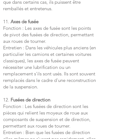
que dans certains cas, ils puissent être
remballés et entretenus.
11.
Axes de fusée
Fonction : Les axes de fusée sont les points
de pivot des fusées de direction, permettant
aux roues de tourner.
Entretien : Dans les véhicules plus anciens (en
particulier les camions et certaines voitures
classiques), les axes de fusée peuvent
nécessiter une lubrification ou un
remplacement s'ils sont usés. Ils sont souvent
remplacés dans le cadre d'une reconstruction
de la suspension.
12.
Fusées de direction
Fonction : Les fusées de direction sont les
pièces qui relient les moyeux de roue aux
composants de suspension et de direction,
permettant aux roues de tourner.
Entretien : Bien que les fusées de direction
elles-mêmes ne s'usent pas rapidement, elles