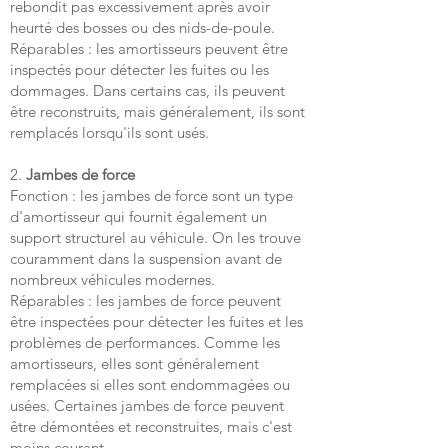
rebondit pas excessivement après avoir
heurté des bosses ou des nids-de-poule.
Réparables : les amortisseurs peuvent être
inspectés pour détecter les fuites ou les
dommages. Dans certains cas, ils peuvent
être reconstruits, mais généralement, ils sont
remplacés lorsqu'ils sont usés.
2.
Jambes de force
Fonction : les jambes de force sont un type
d'amortisseur qui fournit également un
support structurel au véhicule. On les trouve
couramment dans la suspension avant de
nombreux véhicules modernes.
Réparables : les jambes de force peuvent
être inspectées pour détecter les fuites et les
problèmes de performances. Comme les
amortisseurs, elles sont généralement
remplacées si elles sont endommagées ou
usées. Certaines jambes de force peuvent
être démontées et reconstruites, mais c'est
moins courant.