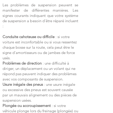
Les problèmes de suspension peuvent se
manifester de différentes manières. Les
signes courants indiquant que votre système
de suspension a besoin d'être réparé incluent
:
Conduite cahoteuse ou difficile
: si votre
voiture est inconfortable ou si vous ressentez
chaque bosse sur la route, cela peut être le
signe d'amortisseurs ou de jambes de force
usés.
Problèmes de direction
: une difficulté à
diriger, un déplacement ou un volant qui ne
répond pas peuvent indiquer des problèmes
avec vos composants de suspension.
Usure inégale des pneus
: une usure inégale
ou excessive des pneus est souvent causée
par un mauvais alignement ou des pièces de
suspension usées.
Plongée ou accroupissement
: si votre
véhicule plonge lors du freinage (plongée) ou