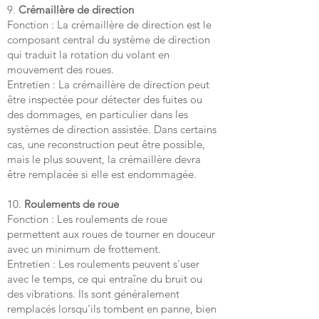
9.
Crémaillère de direction
Fonction : La crémaillère de direction est le
composant central du système de direction
qui traduit la rotation du volant en
mouvement des roues.
Entretien : La crémaillère de direction peut
être inspectée pour détecter des fuites ou
des dommages, en particulier dans les
systèmes de direction assistée. Dans certains
cas, une reconstruction peut être possible,
mais le plus souvent, la crémaillère devra
être remplacée si elle est endommagée.
10.
Roulements de roue
Fonction : Les roulements de roue
permettent aux roues de tourner en douceur
avec un minimum de frottement.
Entretien : Les roulements peuvent s'user
avec le temps, ce qui entraîne du bruit ou
des vibrations. Ils sont généralement
remplacés lorsqu'ils tombent en panne, bien