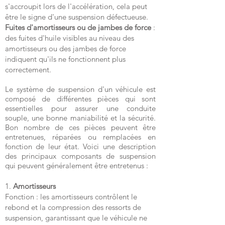
s'accroupit lors de l'accélération, cela peut
être le signe d'une suspension défectueuse.
Fuites d'amortisseurs ou de jambes de force
:
des fuites d'huile visibles au niveau des
amortisseurs ou des jambes de force
indiquent qu'ils ne fonctionnent plus
correctement.
Le système de suspension d'un véhicule est
composé de différentes pièces qui sont
essentielles pour assurer une conduite
souple, une bonne maniabilité et la sécurité.
Bon nombre de ces pièces peuvent être
entretenues, réparées ou remplacées en
fonction de leur état. Voici une description
des principaux composants de suspension
qui peuvent généralement être entretenus :
1.
Amortisseurs
Fonction : les amortisseurs contrôlent le
rebond et la compression des ressorts de
suspension, garantissant que le véhicule ne