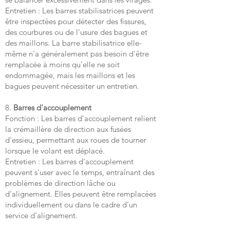
Entretien : Les barres stabilisatrices peuvent
être inspectées pour détecter des fissures,
des courbures ou de l'usure des bagues et
des maillons. La barre stabilisatrice elle-
même n'a généralement pas besoin d'être
remplacée à moins qu'elle ne soit
endommagée, mais les maillons et les
bagues peuvent nécessiter un entretien.
8.
Barres d'accouplement
Fonction : Les barres d'accouplement relient
la crémaillère de direction aux fusées
d'essieu, permettant aux roues de tourner
lorsque le volant est déplacé.
Entretien : Les barres d'accouplement
peuvent s'user avec le temps, entraînant des
problèmes de direction lâche ou
d'alignement. Elles peuvent être remplacées
individuellement ou dans le cadre d'un
service d'alignement.