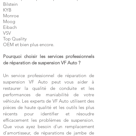
Bilstein
KYB
Monroe
Moog
Eibach
VSV
Top Quality
OEM et bien plus encore.
Pourquoi choisir les services professionnels
de réparation de suspension VF Auto ?
Un service professionnel de réparation de
suspension VF Auto peut vous aider à
restaurer la qualité de conduite et les
performances de maniabilité de votre
véhicule. Les experts de VF Auto utilisent des
pièces de haute qualité et les outils les plus
récents pour identifier et résoudre
efficacement les problèmes de suspension.
Que vous ayez besoin d'un remplacement
d'amortisseur, de réparations de jambe de