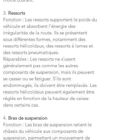
3.
Ressorts
Fonction : Les ressorts supportent le poids du
véhicule et absorbent l'énergie des
irrégularités de la route. Ils se présentent
sous différentes formes, notamment des
ressorts hélicoïdaux, des ressorts à lames et
des ressorts pneumatiques.
Réparables : Les ressorts ne s'usent
généralement pas comme les autres
composants de suspension, mais ils peuvent
se casser ou se fatiguer. S'ils sont
endommagés, ils doivent être remplacés. Les
ressorts hélicoïdaux peuvent également être
réglés en fonction de la hauteur de caisse
dans certains cas.
4.
Bras de suspension
Fonction : Les bras de suspension relient le
châssis du véhicule aux composants de
suspension, permettant un mouvement de