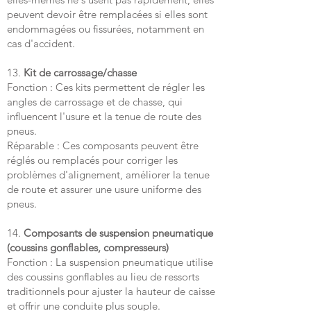
peuvent devoir être remplacées si elles sont
endommagées ou fissurées, notamment en
cas d'accident.
13.
Kit de carrossage/chasse
Fonction : Ces kits permettent de régler les
angles de carrossage et de chasse, qui
influencent l'usure et la tenue de route des
pneus.
Réparable : Ces composants peuvent être
réglés ou remplacés pour corriger les
problèmes d'alignement, améliorer la tenue
de route et assurer une usure uniforme des
pneus.
14.
Composants de suspension pneumatique
(coussins gonflables, compresseurs)
Fonction : La suspension pneumatique utilise
des coussins gonflables au lieu de ressorts
traditionnels pour ajuster la hauteur de caisse
et offrir une conduite plus souple.