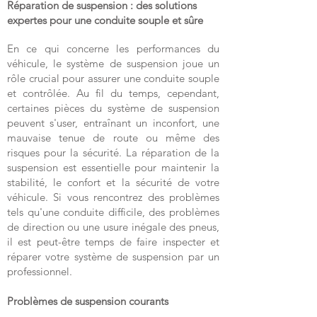
Réparation de suspension : des solutions
expertes pour une conduite souple et sûre
En ce qui concerne les performances du
véhicule, le système de suspension joue un
rôle crucial pour assurer une conduite souple
et contrôlée. Au fil du temps, cependant,
certaines pièces du système de suspension
peuvent s'user, entraînant un inconfort, une
mauvaise tenue de route ou même des
risques pour la sécurité. La réparation de la
suspension est essentielle pour maintenir la
stabilité, le confort et la sécurité de votre
véhicule. Si vous rencontrez des problèmes
tels qu'une conduite difficile, des problèmes
de direction ou une usure inégale des pneus,
il est peut-être temps de faire inspecter et
réparer votre système de suspension par un
professionnel.
Problèmes de suspension courants