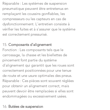
Réparable : Les systèmes de suspension
pneumatique peuvent être entretenus en
remplaçant les coussins gonflables, les
compresseurs ou les capteurs en cas de
dysfonctionnement. L'entretien consiste à
vérifier les fuites et à s'assurer que le système
est correctement pressurisé.
15.
Composants d'alignement
Fonction : Les composants tels que le
carrossage, la chasse et les biellettes de
pincement font partie du système
d'alignement qui garantit que les roues sont
correctement positionnées pour une tenue
de route et une usure optimales des pneus.
Réparable : Ces pièces sont souvent réglées
pour obtenir un alignement correct, mais
peuvent devoir être remplacées si elles sont
endommagées ou excessivement usées.
16.
Butées de suspension