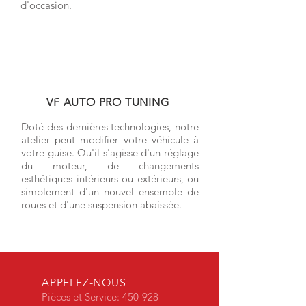
d'occasion.
VF AUTO PRO TUNING
Doté des dernières technologies, notre
atelier peut modifier votre véhicule à
votre guise. Qu'il s'agisse d'un réglage
du moteur, de changements
esthétiques intérieurs ou extérieurs, ou
simplement d'un nouvel ensemble de
roues et d'une suspension abaissée.
APPELEZ-NOUS
Pièces et Service:
450-928-