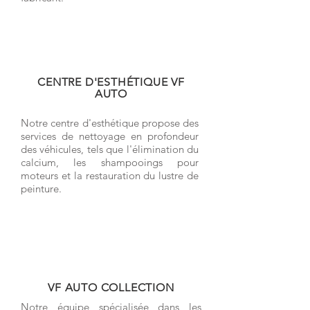
CENTRE D'ESTHÉTIQUE VF
AUTO
Notre centre d'esthétique propose des
services de nettoyage en profondeur
des véhicules, tels que l'élimination du
calcium, les shampooings pour
moteurs et la restauration du lustre de
peinture.
VF AUTO COLLECTION
Notre équipe spécialisée dans les