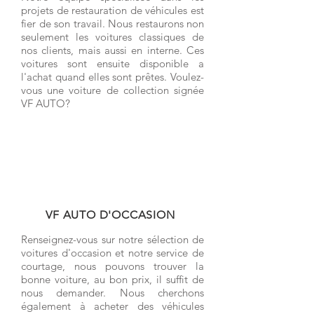
projets de restauration de véhicules est
fier de son travail. Nous restaurons non
seulement les voitures classiques de
nos clients, mais aussi en interne. Ces
voitures sont ensuite disponible a
l'achat quand elles sont prêtes. Voulez-
vous une voiture de collection signée
VF AUTO?
VF AUTO D'OCCASION
Renseignez-vous sur notre sélection de
voitures d'occasion et notre service de
courtage, nous pouvons trouver la
bonne voiture, au bon prix, il suffit de
nous demander. Nous cherchons
également à acheter des véhicules