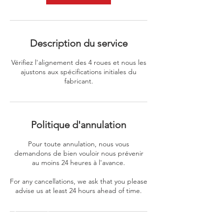
Description du service
Vérifiez l'alignement des 4 roues et nous les
ajustons aux spécifications initiales du
fabricant.
Politique d'annulation
Pour toute annulation, nous vous
demandons de bien vouloir nous prévenir
au moins 24 heures à l'avance.
For any cancellations, we ask that you please
advise us at least 24 hours ahead of time.