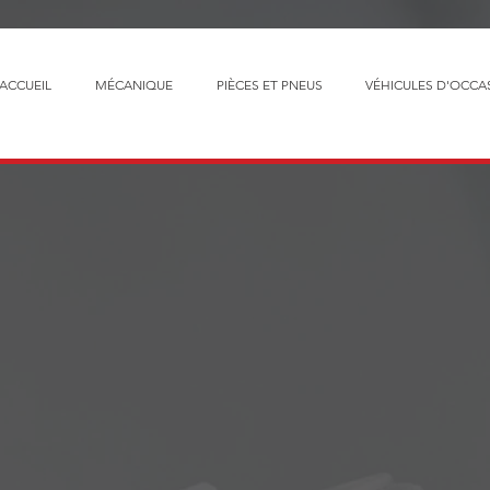
ACCUEIL
MÉCANIQUE
PIÈCES ET PNEUS
VÉHICULES D'OCCA