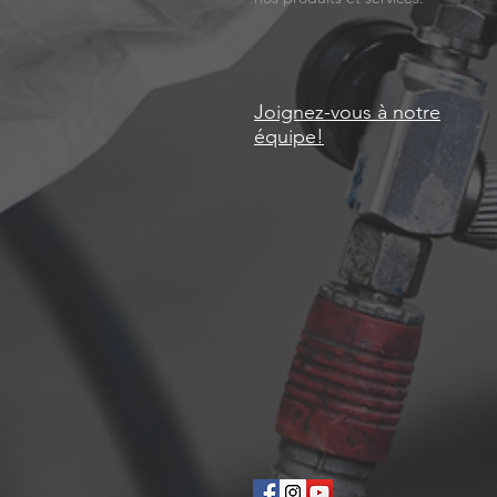
Joignez-vous à notre
équipe!