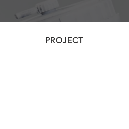
PROJECT