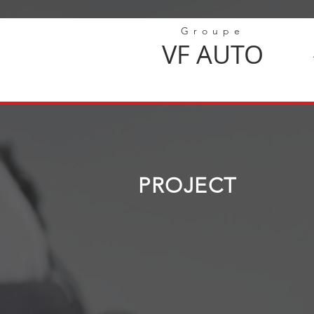
Groupe
VF
AUTO
PROJECT