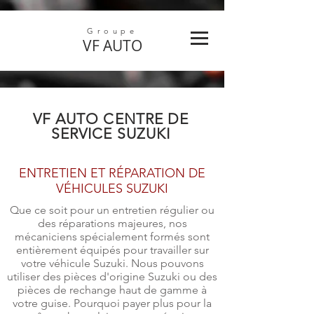
Groupe
VF
AUTO
VF AUTO
CENTRE DE
SERVICE SUZUKI
ENTRETIEN ET RÉPARATION DE
VÉHICULES SUZUKI
Que ce soit pour un entretien régulier ou
des réparations majeures, nos
mécaniciens spécialement formés sont
entièrement équipés pour travailler sur
votre véhicule Suzuki. Nous pouvons
utiliser des pièces d'origine Suzuki ou des
pièces de rechange haut de gamme à
votre guise. Pourquoi payer plus pour la