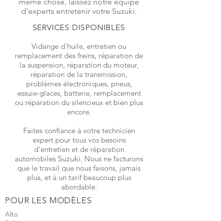
même chose, laissez notre équipe
d’experts entretenir votre Suzuki.
SERVICES DISPONIBLES
Vidange d'huile, entretien ou
remplacement des freins, réparation de
la suspension, réparation du moteur,
réparation de la transmission,
problèmes électroniques, pneus,
essuie-glaces, batterie, remplacement
ou réparation du silencieux et bien plus
encore.
Faites confiance à votre technicien
expert pour tous vos besoins
d'entretien et de réparation
automobiles
Suzuki
. Nous ne facturons
que le travail que nous faisons, jamais
plus, et à un tarif beaucoup plus
abordable.
POUR LES MODÈLES
Alto