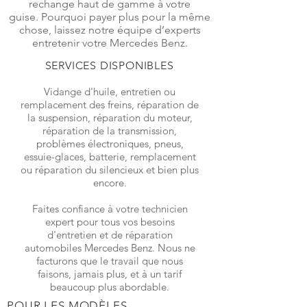
rechange haut de gamme à votre
guise. Pourquoi payer plus pour la même
chose, laissez notre équipe d’experts
entretenir votre Mercedes Benz.
SERVICES DISPONIBLES
Vidange d'huile, entretien ou
remplacement des freins, réparation de
la suspension, réparation du moteur,
réparation de la transmission,
problèmes électroniques, pneus,
essuie-glaces, batterie, remplacement
ou réparation du silencieux et bien plus
encore.
Faites confiance à votre technicien
expert pour tous vos besoins
d'entretien et de réparation
automobiles
Mercedes Benz
. Nous ne
facturons que le travail que nous
faisons, jamais plus, et à un tarif
beaucoup plus abordable.
POUR LES MODÈLES