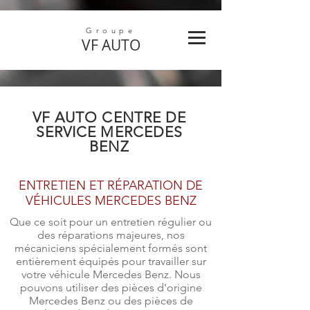
Groupe
VF
AUTO
VF AUTO
CENTRE DE
SERVICE MERCEDES
BENZ
ENTRETIEN ET RÉPARATION DE
VÉHICULES MERCEDES BENZ
Que ce soit pour un entretien régulier ou
des réparations majeures, nos
mécaniciens spécialement formés sont
entièrement équipés pour travailler sur
votre véhicule Mercedes Benz. Nous
pouvons utiliser des pièces d'origine
Mercedes Benz ou des pièces de