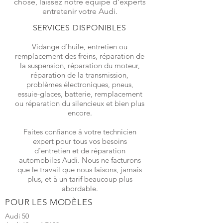
chose, laissez notre équipe d’experts
entretenir votre Audi.
SERVICES DISPONIBLES
Vidange d'huile, entretien ou
remplacement des freins, réparation de
la suspension, réparation du moteur,
réparation de la transmission,
problèmes électroniques, pneus,
essuie-glaces, batterie, remplacement
ou réparation du silencieux et bien plus
encore.
Faites confiance à votre technicien
expert pour tous vos besoins
d'entretien et de réparation
automobiles Audi. Nous ne facturons
que le travail que nous faisons, jamais
plus, et à un tarif beaucoup plus
abordable.
POUR LES MODÈLES
Audi 50