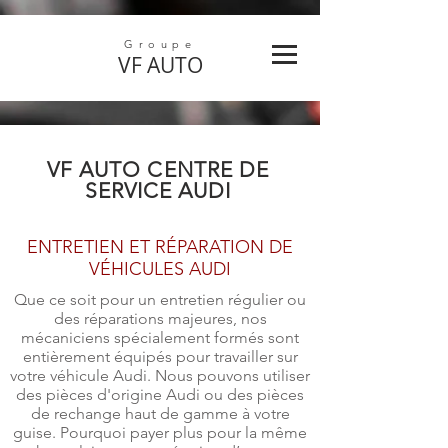
Groupe
VF
AUTO
VF AUTO
CENTRE DE
SERVICE AUDI
ENTRETIEN ET RÉPARATION DE
VÉHICULES AUDI
Que ce soit pour un entretien régulier ou
des réparations majeures, nos
mécaniciens spécialement formés sont
entièrement équipés pour travailler sur
votre véhicule Audi. Nous pouvons utiliser
des pièces d'origine Audi ou des pièces
de rechange haut de gamme à votre
guise. Pourquoi payer plus pour la même