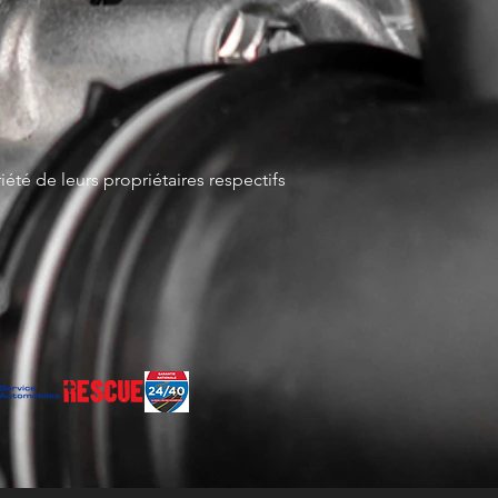
iété de leurs propriétaires respectifs