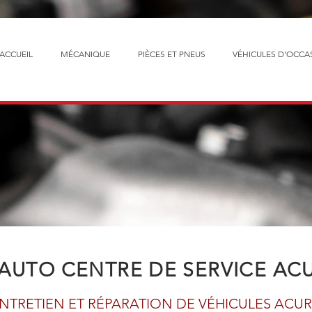
ACCUEIL
MÉCANIQUE
PIÈCES ET PNEUS
VÉHICULES D'OCCA
 AUTO
CENTRE DE SERVICE AC
NTRETIEN ET RÉPARATION DE VÉHICULES ACU